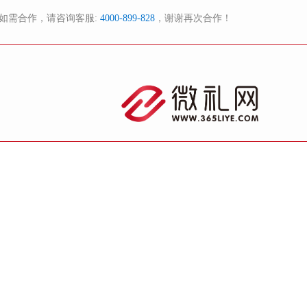
如需合作，请咨询客服:
4000-899-828
，谢谢再次合作！