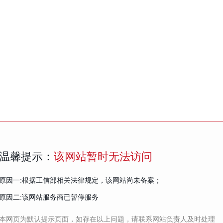
温馨提示：
该网站暂时无法访问
原因一:根据工信部相关法律规定，该网站尚未备案；
原因二:该网站服务商已暂停服务
本网页为默认提示页面，如存在以上问题，请联系网站负责人及时处理