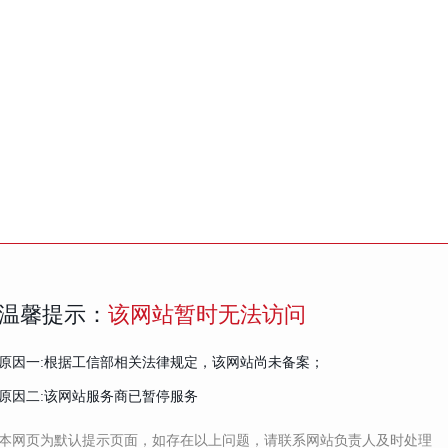
温馨提示：
该网站暂时无法访问
原因一:根据工信部相关法律规定，该网站尚未备案；
原因二:该网站服务商已暂停服务
本网页为默认提示页面，如存在以上问题，请联系网站负责人及时处理