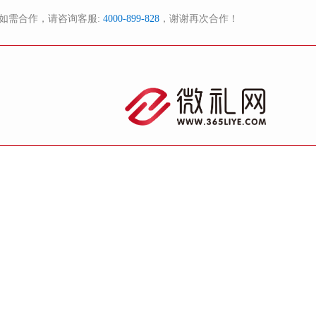
如需合作，请咨询客服:
4000-899-828
，谢谢再次合作！