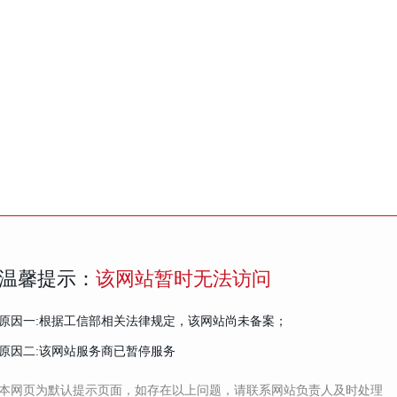
温馨提示：
该网站暂时无法访问
原因一:根据工信部相关法律规定，该网站尚未备案；
原因二:该网站服务商已暂停服务
本网页为默认提示页面，如存在以上问题，请联系网站负责人及时处理