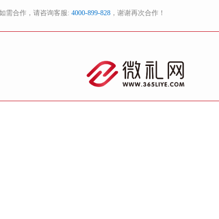
如需合作，请咨询客服:
4000-899-828
，谢谢再次合作！