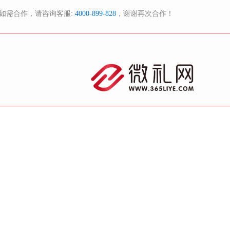
如需合作，请咨询客服:
4000-899-828
，谢谢再次合作！