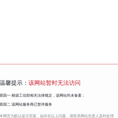
温馨提示：
该网站暂时无法访问
原因一:根据工信部相关法律规定，该网站尚未备案；
原因二:该网站服务商已暂停服务
本网页为默认提示页面，如存在以上问题，请联系网站负责人及时处理