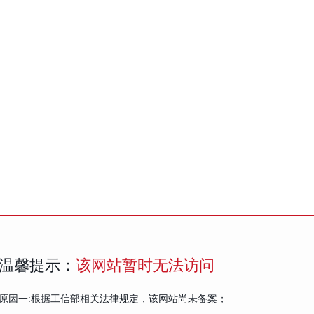
温馨提示：
该网站暂时无法访问
原因一:根据工信部相关法律规定，该网站尚未备案；