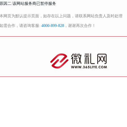
原因二:该网站服务商已暂停服务
本网页为默认提示页面，如存在以上问题，请联系网站负责人及时处理
如需合作，请咨询客服:
4000-899-828
，谢谢再次合作！