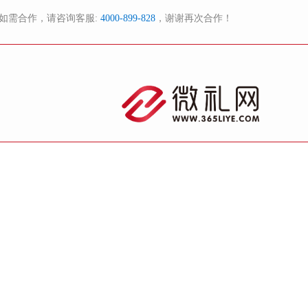
如需合作，请咨询客服:
4000-899-828
，谢谢再次合作！