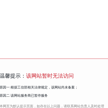
温馨提示：
该网站暂时无法访问
原因一:根据工信部相关法律规定，该网站尚未备案；
原因二:该网站服务商已暂停服务
本网页为默认提示页面，如存在以上问题，请联系网站负责人及时处理