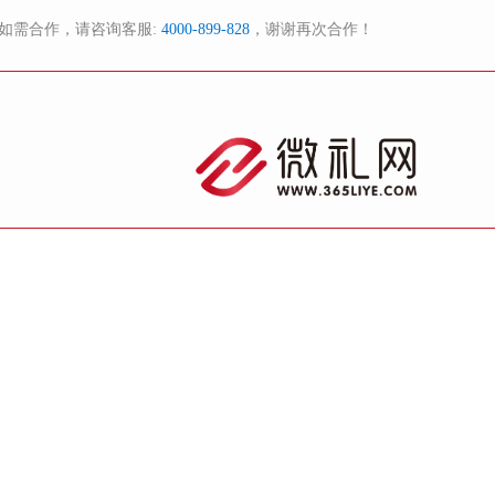
如需合作，请咨询客服:
4000-899-828
，谢谢再次合作！