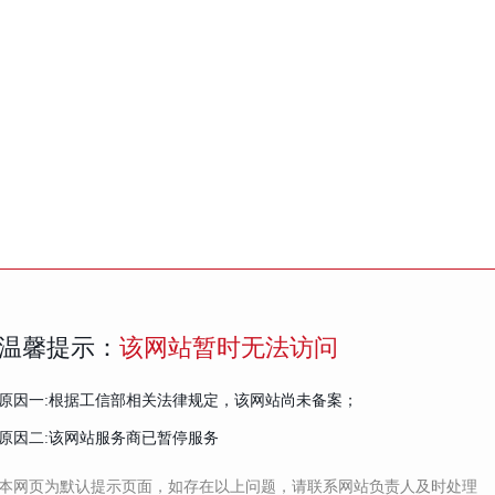
温馨提示：
该网站暂时无法访问
原因一:根据工信部相关法律规定，该网站尚未备案；
原因二:该网站服务商已暂停服务
本网页为默认提示页面，如存在以上问题，请联系网站负责人及时处理