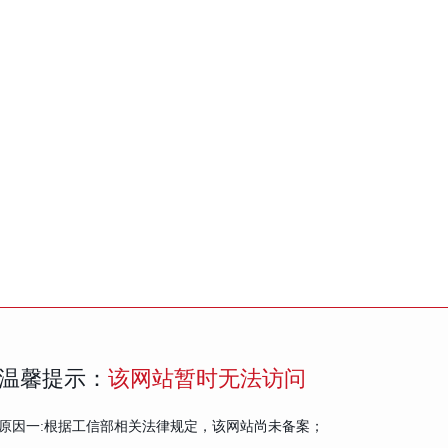
温馨提示：
该网站暂时无法访问
原因一:根据工信部相关法律规定，该网站尚未备案；