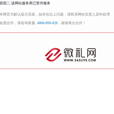
原因二:该网站服务商已暂停服务
本网页为默认提示页面，如存在以上问题，请联系网站负责人及时处理
如需合作，请咨询客服:
4000-899-828
，谢谢再次合作！