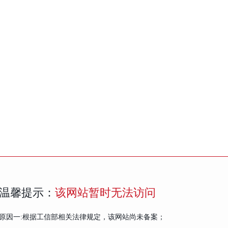
温馨提示：
该网站暂时无法访问
原因一:根据工信部相关法律规定，该网站尚未备案；