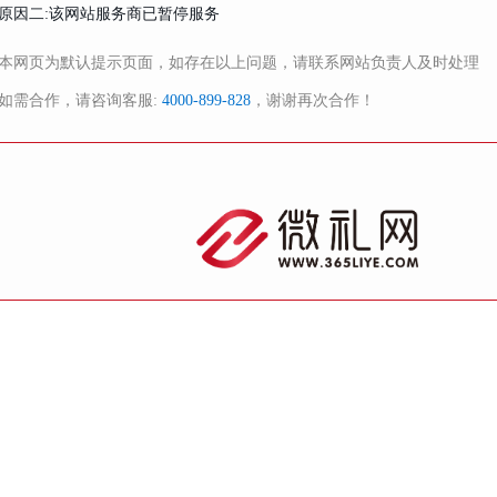
原因二:该网站服务商已暂停服务
本网页为默认提示页面，如存在以上问题，请联系网站负责人及时处理
如需合作，请咨询客服:
4000-899-828
，谢谢再次合作！