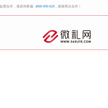
如需合作，请咨询客服:
4000-899-828
，谢谢再次合作！