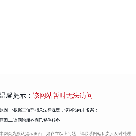
温馨提示：
该网站暂时无法访问
原因一:根据工信部相关法律规定，该网站尚未备案；
原因二:该网站服务商已暂停服务
本网页为默认提示页面，如存在以上问题，请联系网站负责人及时处理