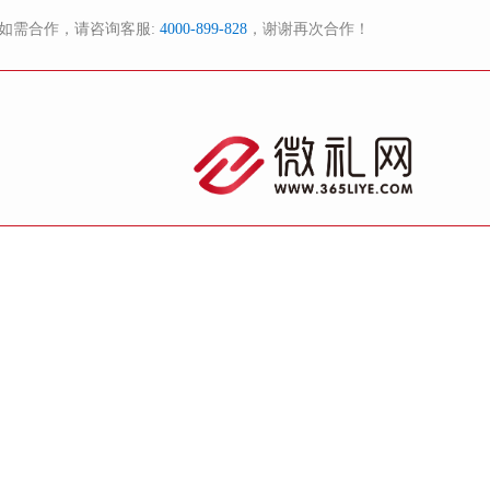
如需合作，请咨询客服:
4000-899-828
，谢谢再次合作！