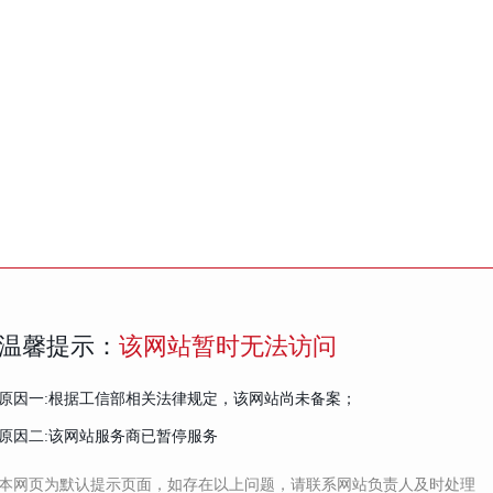
温馨提示：
该网站暂时无法访问
原因一:根据工信部相关法律规定，该网站尚未备案；
原因二:该网站服务商已暂停服务
本网页为默认提示页面，如存在以上问题，请联系网站负责人及时处理