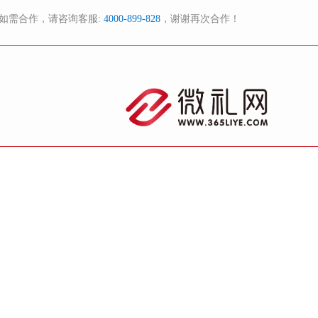
如需合作，请咨询客服:
4000-899-828
，谢谢再次合作！