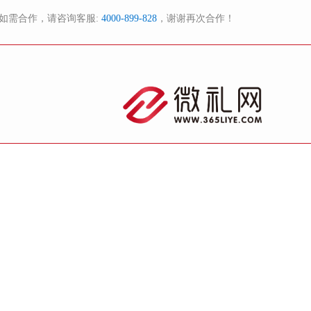
如需合作，请咨询客服:
4000-899-828
，谢谢再次合作！