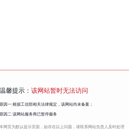
温馨提示：
该网站暂时无法访问
原因一:根据工信部相关法律规定，该网站尚未备案；
原因二:该网站服务商已暂停服务
本网页为默认提示页面，如存在以上问题，请联系网站负责人及时处理