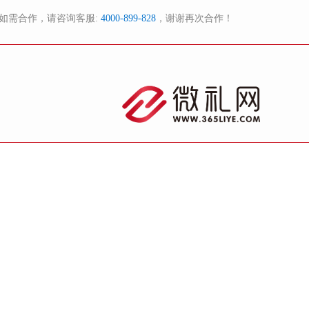
如需合作，请咨询客服:
4000-899-828
，谢谢再次合作！