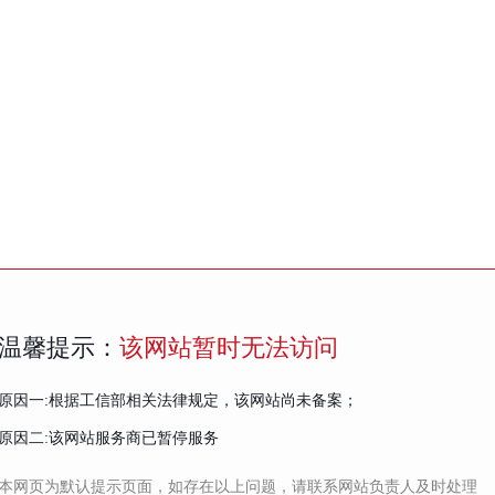
温馨提示：
该网站暂时无法访问
原因一:根据工信部相关法律规定，该网站尚未备案；
原因二:该网站服务商已暂停服务
本网页为默认提示页面，如存在以上问题，请联系网站负责人及时处理