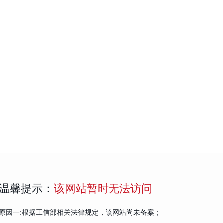
温馨提示：
该网站暂时无法访问
原因一:根据工信部相关法律规定，该网站尚未备案；