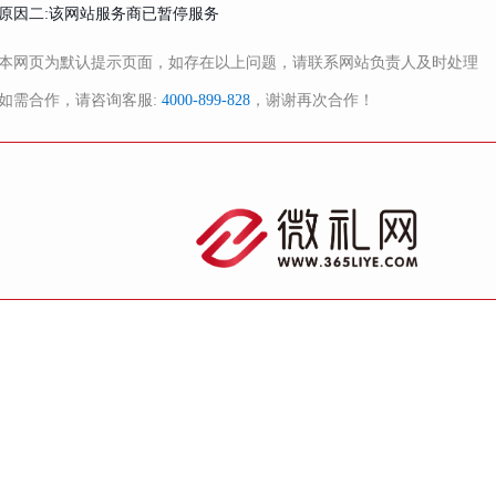
原因二:该网站服务商已暂停服务
本网页为默认提示页面，如存在以上问题，请联系网站负责人及时处理
如需合作，请咨询客服:
4000-899-828
，谢谢再次合作！