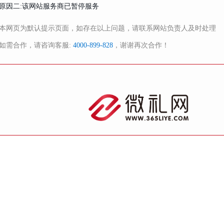
原因二:该网站服务商已暂停服务
本网页为默认提示页面，如存在以上问题，请联系网站负责人及时处理
如需合作，请咨询客服:
4000-899-828
，谢谢再次合作！