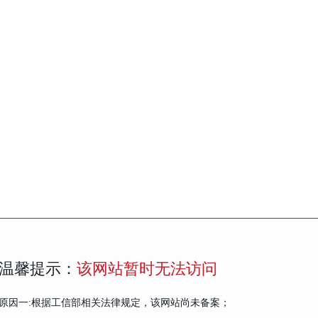
温馨提示：
该网站暂时无法访问
原因一:根据工信部相关法律规定，该网站尚未备案；