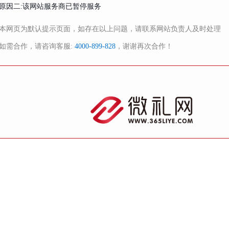
原因二:该网站服务商已暂停服务
本网页为默认提示页面，如存在以上问题，请联系网站负责人及时处理
如需合作，请咨询客服:
4000-899-828
，谢谢再次合作！