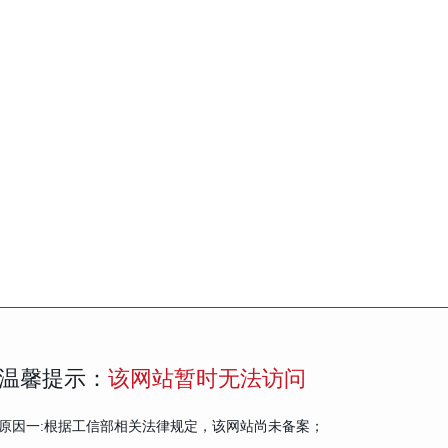
温馨提示：
该网站暂时无法访问
原因一:根据工信部相关法律规定，该网站尚未备案；