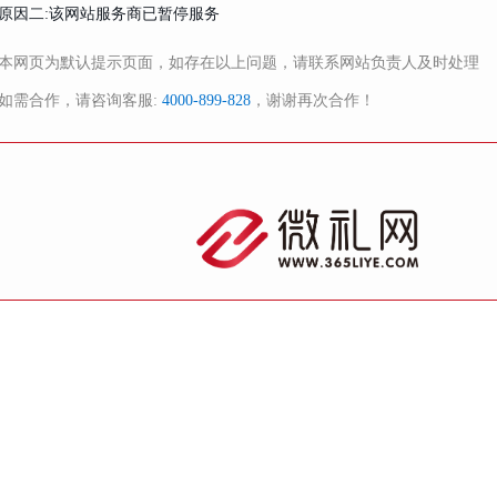
原因二:该网站服务商已暂停服务
本网页为默认提示页面，如存在以上问题，请联系网站负责人及时处理
如需合作，请咨询客服:
4000-899-828
，谢谢再次合作！