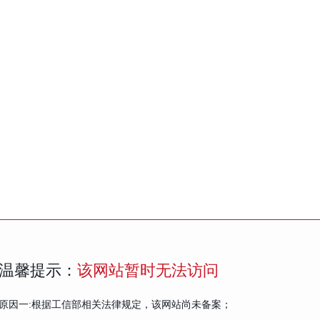
温馨提示：
该网站暂时无法访问
原因一:根据工信部相关法律规定，该网站尚未备案；