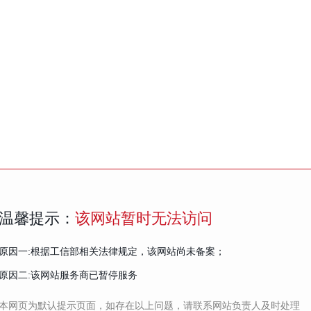
温馨提示：
该网站暂时无法访问
原因一:根据工信部相关法律规定，该网站尚未备案；
原因二:该网站服务商已暂停服务
本网页为默认提示页面，如存在以上问题，请联系网站负责人及时处理