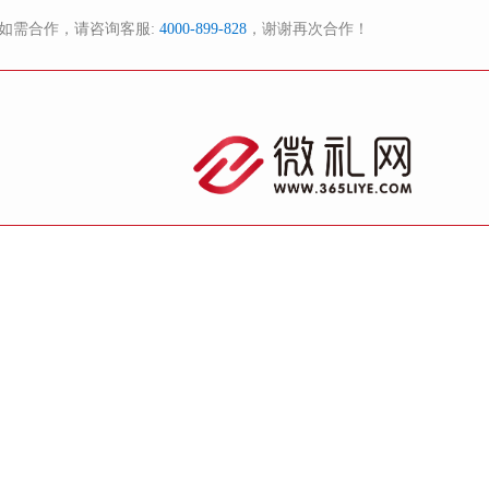
如需合作，请咨询客服:
4000-899-828
，谢谢再次合作！